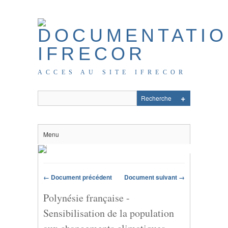
ACCES AU SITE IFRECOR
Menu
← Document précédent
Document suivant →
Polynésie française -
Sensibilisation de la population