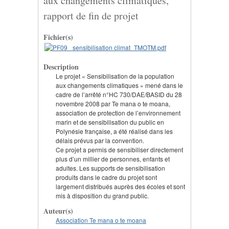
aux changements climatiques,
rapport de fin de projet
Fichier(s)
Description
Le projet « Sensibilisation de la population
aux changements climatiques » mené dans le
cadre de l’arrêté n°HC 730/DAE/BASID du 28
novembre 2008 par Te mana o te moana,
association de protection de l’environnement
marin et de sensibilisation du public en
Polynésie française, a été réalisé dans les
délais prévus par la convention.
Ce projet a permis de sensibiliser directement
plus d’un millier de personnes, enfants et
adultes. Les supports de sensibilisation
produits dans le cadre du projet sont
largement distribués auprès des écoles et sont
mis à disposition du grand public.
Auteur(s)
Association Te mana o te moana