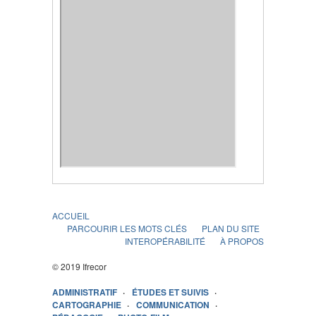
ACCUEIL
PARCOURIR LES MOTS CLÉS
PLAN DU SITE
INTEROPÉRABILITÉ
À PROPOS
© 2019 Ifrecor
ADMINISTRATIF
ÉTUDES ET SUIVIS
CARTOGRAPHIE
COMMUNICATION