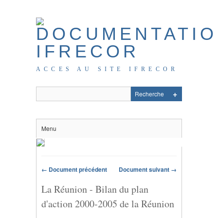
ACCES AU SITE IFRECOR
Menu
← Document précédent
Document suivant →
La Réunion - Bilan du plan
d'action 2000-2005 de la Réunion