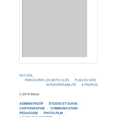
ACCUEIL
PARCOURIR LES MOTS CLÉS
PLAN DU SITE
INTEROPÉRABILITÉ
À PROPOS
© 2019 Ifrecor
ADMINISTRATIF
ÉTUDES ET SUIVIS
CARTOGRAPHIE
COMMUNICATION
PÉDAGOGIE
PHOTO-FILM