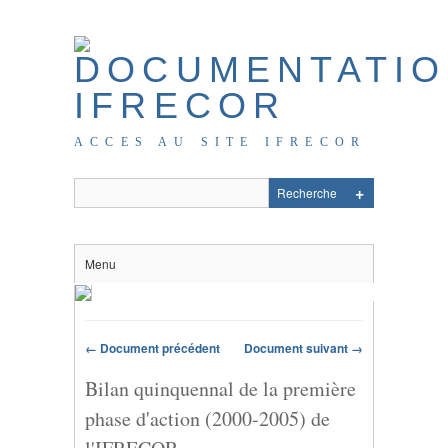
ACCES AU SITE IFRECOR
Menu
← Document précédent
Document suivant →
Bilan quinquennal de la première
phase d'action (2000-2005) de