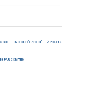
U SITE
INTEROPÉRABILITÉ
À PROPOS
ÈS PAR COMITÉS