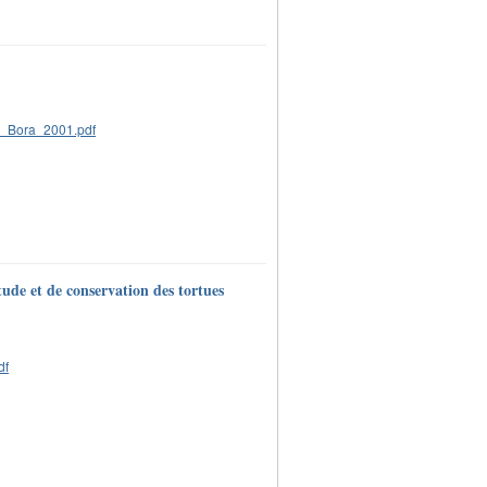
tude et de conservation des tortues