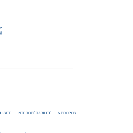
U SITE
INTEROPÉRABILITÉ
À PROPOS