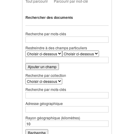
Tout parcourir
Parcourir par mot-clé
Rechercher des documents
Recherche par mots-clés
Restreindre à des champs particuliers
Ajouter un champ
Recherche par collection
Recherche par mots-clés
Adresse géographique
Rayon géographique (kilomètres)