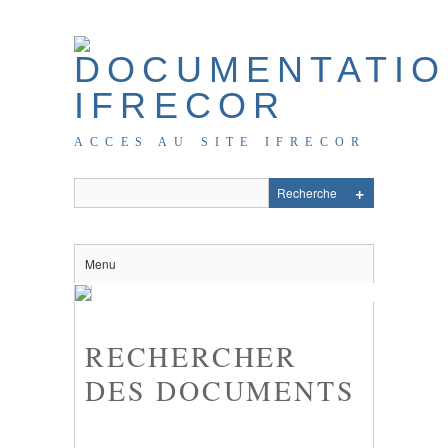
ACCES AU SITE IFRECOR
Menu
RECHERCHER
DES DOCUMENTS