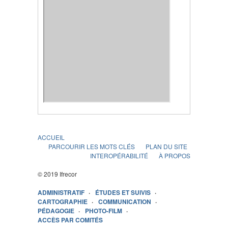
ACCUEIL
PARCOURIR LES MOTS CLÉS
PLAN DU SITE
INTEROPÉRABILITÉ
À PROPOS
© 2019 Ifrecor
ADMINISTRATIF
ÉTUDES ET SUIVIS
CARTOGRAPHIE
COMMUNICATION
PÉDAGOGIE
PHOTO-FILM
ACCÈS PAR COMITÉS