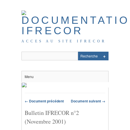
ACCES AU SITE IFRECOR
Menu
← Document précédent
Document suivant →
Bulletin IFRECOR n°2
(Novembre 2001)