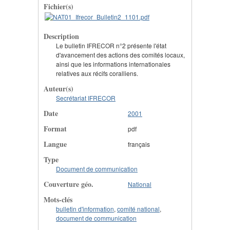
Fichier(s)
Description
Le bulletin IFRECOR n°2 présente l'état
d'avancement des actions des comités locaux,
ainsi que les informations internationales
relatives aux récifs coralliens.
Auteur(s)
Secrétariat IFRECOR
Date
2001
Format
pdf
Langue
français
Type
Document de communication
Couverture géo.
National
Mots-clés
bulletin d'information
,
comité national
,
document de communication