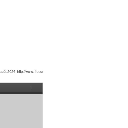
 août 2026, http://www.ifrecor-