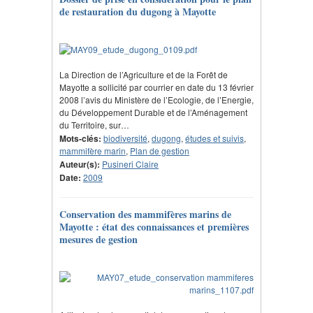
de restauration du dugong à Mayotte
La Direction de l’Agriculture et de la Forêt de
Mayotte a sollicité par courrier en date du 13 février
2008 l’avis du Ministère de l’Ecologie, de l’Energie,
du Développement Durable et de l’Aménagement
du Territoire, sur…
Mots-clés:
biodiversité
,
dugong
,
études et suivis
,
mammifère marin
,
Plan de gestion
Auteur(s):
Pusineri Claire
Date:
2009
Conservation des mammifères marins de
Mayotte : état des connaissances et premières
mesures de gestion