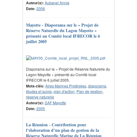
Auteur(s):
Aubanel Annie
Date:
2006
Mayotte - Diaporama sur le « Projet de
Réserve Naturelle du Lagon Mayotte »
présenté au Comité local IFRECOR le 6
juillet 2005
Diaporama sur le « Projet de Réserve Naturelle du
Lagon Mayotte » présenté au Comité local
IFRECOR le 6 juillet 2005.
Mots-clés:
Aires Marines Protégées
,
diaporama
,
études et suivis
,
plan d'action
,
Plan de gestion
,
réserve naturelle
Auteur(s):
DAF Mayotte
Date:
2005
La Réunion - Contribution pour
l’élaboration d’un plan de gestion de la
Réserve Naturelle Marine de La Réunion