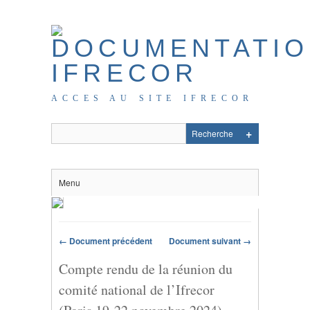
ACCES AU SITE IFRECOR
Menu
← Document précédent
Document suivant →
Compte rendu de la réunion du
comité national de l’Ifrecor