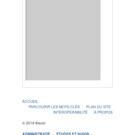
ACCUEIL
PARCOURIR LES MOTS CLÉS
PLAN DU SITE
INTEROPÉRABILITÉ
À PROPOS
© 2019 Ifrecor
ADMINISTRATIF
ÉTUDES ET SUIVIS